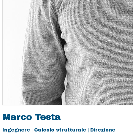
Marco Testa
Ingegnere | Calcolo strutturale | Direzione