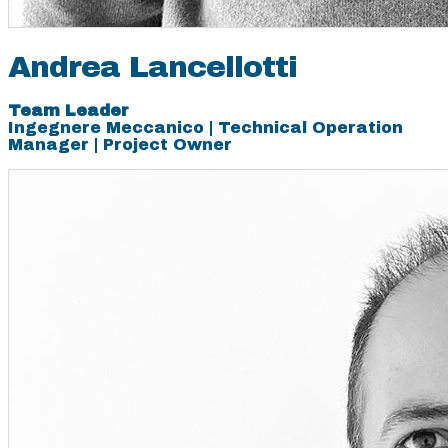
Andrea Lancellotti
Team Leader
Ingegnere Meccanico | Technical Operation
Manager | Project Owner