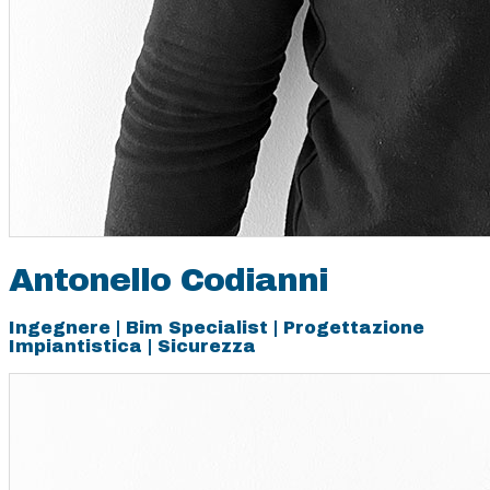
Antonello Codianni
Ingegnere | Bim Specialist | Progettazione
Impiantistica | Sicurezza