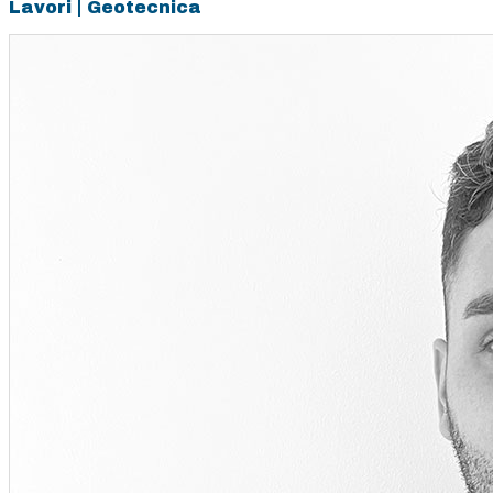
Lavori | Geotecnica