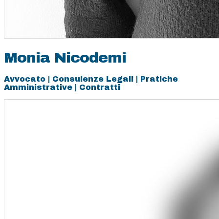
Monia Nicodemi
Avvocato | Consulenze Legali | Pratiche
Amministrative | Contratti