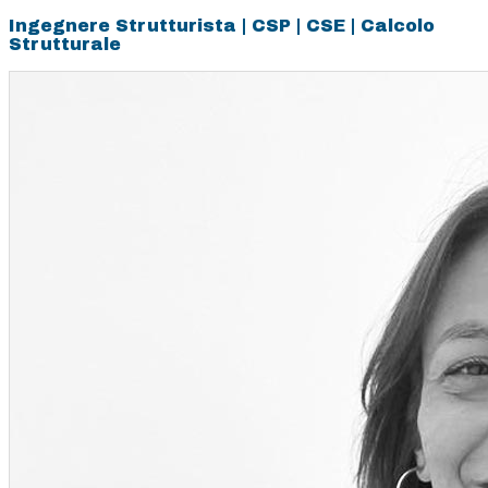
Ingegnere Strutturista | CSP | CSE | Calcolo
Strutturale