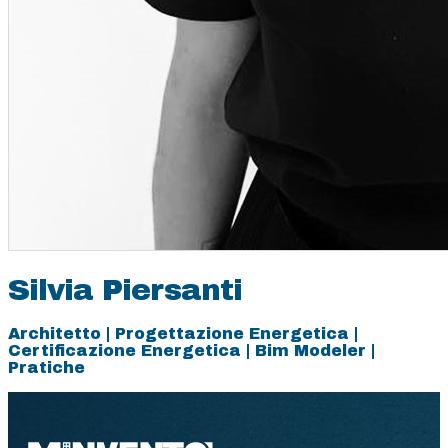
Silvia Piersanti
Architetto | Progettazione Energetica |
Certificazione Energetica | Bim Modeler |
Pratiche