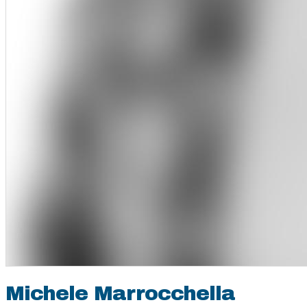
Michele Marrocchella