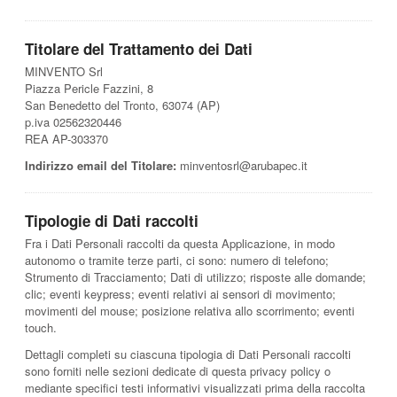
Titolare del Trattamento dei Dati
MINVENTO Srl
Piazza Pericle Fazzini, 8
San Benedetto del Tronto, 63074 (AP)
p.iva 02562320446
REA AP-303370
Indirizzo email del Titolare:
minventosrl@arubapec.it
Tipologie di Dati raccolti
Fra i Dati Personali raccolti da questa Applicazione, in modo
autonomo o tramite terze parti, ci sono: numero di telefono;
Strumento di Tracciamento; Dati di utilizzo; risposte alle domande;
clic; eventi keypress; eventi relativi ai sensori di movimento;
movimenti del mouse; posizione relativa allo scorrimento; eventi
touch.
Dettagli completi su ciascuna tipologia di Dati Personali raccolti
sono forniti nelle sezioni dedicate di questa privacy policy o
mediante specifici testi informativi visualizzati prima della raccolta