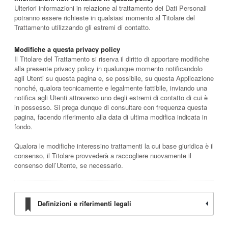
Ulteriori informazioni in relazione al trattamento dei Dati Personali
potranno essere richieste in qualsiasi momento al Titolare del
Trattamento utilizzando gli estremi di contatto.
Modifiche a questa privacy policy
Il Titolare del Trattamento si riserva il diritto di apportare modifiche
alla presente privacy policy in qualunque momento notificandolo
agli Utenti su questa pagina e, se possibile, su questa Applicazione
nonché, qualora tecnicamente e legalmente fattibile, inviando una
notifica agli Utenti attraverso uno degli estremi di contatto di cui è
in possesso. Si prega dunque di consultare con frequenza questa
pagina, facendo riferimento alla data di ultima modifica indicata in
fondo.
Qualora le modifiche interessino trattamenti la cui base giuridica è il
consenso, il Titolare provvederà a raccogliere nuovamente il
consenso dell’Utente, se necessario.
Definizioni e riferimenti legali