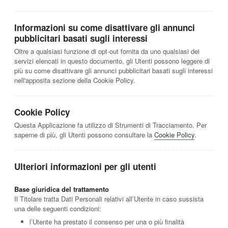
Informazioni su come disattivare gli annunci
pubblicitari basati sugli interessi
Oltre a qualsiasi funzione di opt-out fornita da uno qualsiasi dei
servizi elencati in questo documento, gli Utenti possono leggere di
più su come disattivare gli annunci pubblicitari basati sugli interessi
nell'apposita sezione della Cookie Policy.
Cookie Policy
Questa Applicazione fa utilizzo di Strumenti di Tracciamento. Per
saperne di più, gli Utenti possono consultare la
Cookie Policy
.
Ulteriori informazioni per gli utenti
Base giuridica del trattamento
Il Titolare tratta Dati Personali relativi all’Utente in caso sussista
una delle seguenti condizioni:
l’Utente ha prestato il consenso per una o più finalità