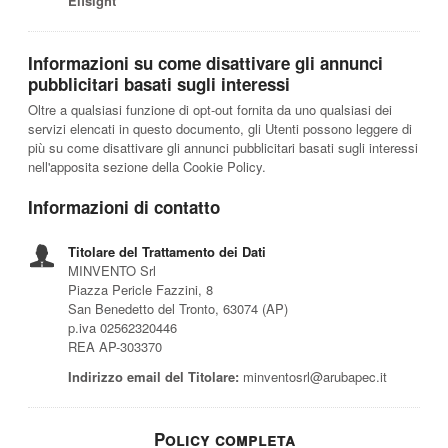
Elfsight
Informazioni su come disattivare gli annunci
pubblicitari basati sugli interessi
Oltre a qualsiasi funzione di opt-out fornita da uno qualsiasi dei
servizi elencati in questo documento, gli Utenti possono leggere di
più su come disattivare gli annunci pubblicitari basati sugli interessi
nell'apposita sezione della Cookie Policy.
Informazioni di contatto
Titolare del Trattamento dei Dati
MINVENTO Srl
Piazza Pericle Fazzini, 8
San Benedetto del Tronto, 63074 (AP)
p.iva 02562320446
REA AP-303370
Indirizzo email del Titolare:
minventosrl@arubapec.it
Policy completa