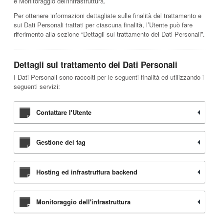
e Monitoraggio dell'infrastruttura.
Per ottenere informazioni dettagliate sulle finalità del trattamento e
sui Dati Personali trattati per ciascuna finalità, l’Utente può fare
riferimento alla sezione “Dettagli sul trattamento dei Dati Personali”.
Dettagli sul trattamento dei Dati Personali
I Dati Personali sono raccolti per le seguenti finalità ed utilizzando i
seguenti servizi:
Contattare l'Utente
Gestione dei tag
Hosting ed infrastruttura backend
Monitoraggio dell'infrastruttura