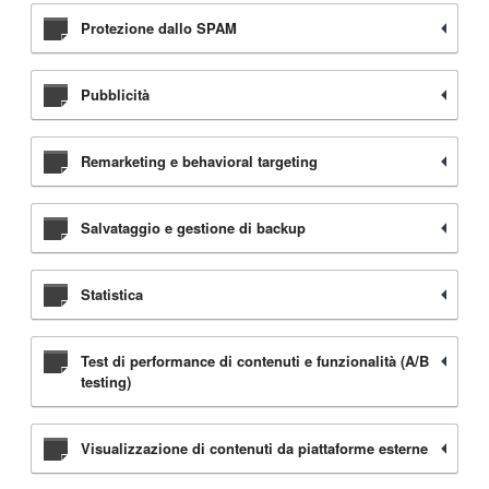
Protezione dallo SPAM
Pubblicità
Remarketing e behavioral targeting
Salvataggio e gestione di backup
Statistica
Test di performance di contenuti e funzionalità (A/B
testing)
Visualizzazione di contenuti da piattaforme esterne