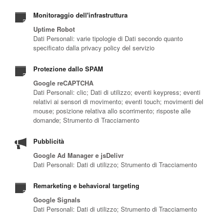
Monitoraggio dell'infrastruttura
Uptime Robot
Dati Personali: varie tipologie di Dati secondo quanto
specificato dalla privacy policy del servizio
Protezione dallo SPAM
Google reCAPTCHA
Dati Personali: clic; Dati di utilizzo; eventi keypress; eventi
relativi ai sensori di movimento; eventi touch; movimenti del
mouse; posizione relativa allo scorrimento; risposte alle
domande; Strumento di Tracciamento
Pubblicità
Google Ad Manager e jsDelivr
Dati Personali: Dati di utilizzo; Strumento di Tracciamento
Remarketing e behavioral targeting
Google Signals
Dati Personali: Dati di utilizzo; Strumento di Tracciamento