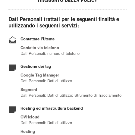
Dati Personali trattati per le seguenti finalità e
utilizzando i seguenti servizi:
Contattare l'Utente
Contatto via telefono
Dati Personali: numero di telefono
Gestione dei tag
Google Tag Manager
Dati Personali: Dati di utilizzo
Segment
Dati Personali: Dati di utilizzo; Strumento di Tracciamento
Hosting ed infrastruttura backend
OVHcloud
Dati Personali: Dati di utilizzo
Hosting