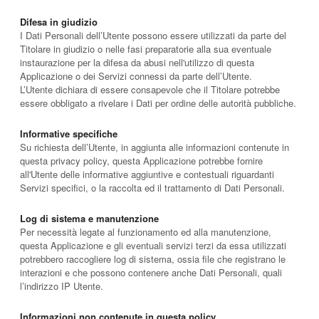
Difesa in giudizio
I Dati Personali dell’Utente possono essere utilizzati da parte del
Titolare in giudizio o nelle fasi preparatorie alla sua eventuale
instaurazione per la difesa da abusi nell'utilizzo di questa
Applicazione o dei Servizi connessi da parte dell’Utente.
L’Utente dichiara di essere consapevole che il Titolare potrebbe
essere obbligato a rivelare i Dati per ordine delle autorità pubbliche.
Informative specifiche
Su richiesta dell’Utente, in aggiunta alle informazioni contenute in
questa privacy policy, questa Applicazione potrebbe fornire
all'Utente delle informative aggiuntive e contestuali riguardanti
Servizi specifici, o la raccolta ed il trattamento di Dati Personali.
Log di sistema e manutenzione
Per necessità legate al funzionamento ed alla manutenzione,
questa Applicazione e gli eventuali servizi terzi da essa utilizzati
potrebbero raccogliere log di sistema, ossia file che registrano le
interazioni e che possono contenere anche Dati Personali, quali
l’indirizzo IP Utente.
Informazioni non contenute in questa policy