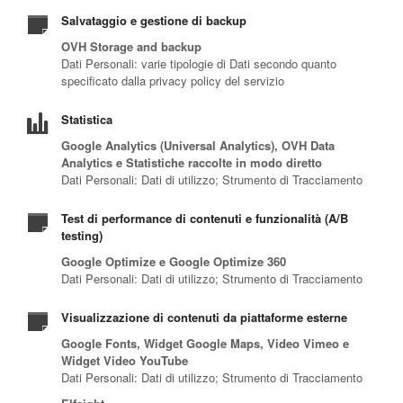
Salvataggio e gestione di backup
OVH Storage and backup
Dati Personali: varie tipologie di Dati secondo quanto
specificato dalla privacy policy del servizio
Statistica
Google Analytics (Universal Analytics), OVH Data
Analytics e Statistiche raccolte in modo diretto
Dati Personali: Dati di utilizzo; Strumento di Tracciamento
Test di performance di contenuti e funzionalità (A/B
testing)
Google Optimize e Google Optimize 360
Dati Personali: Dati di utilizzo; Strumento di Tracciamento
Visualizzazione di contenuti da piattaforme esterne
Google Fonts, Widget Google Maps, Video Vimeo e
Widget Video YouTube
Dati Personali: Dati di utilizzo; Strumento di Tracciamento